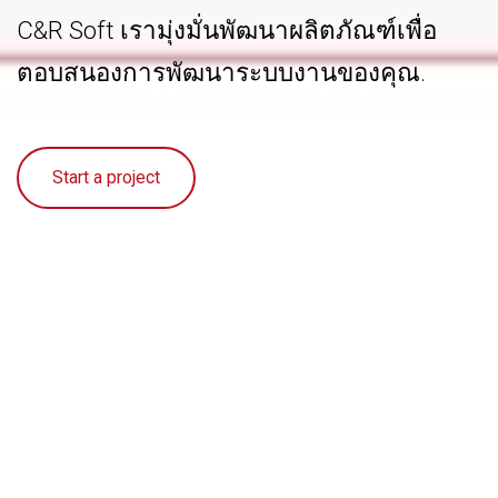
C&R Soft เรามุ่งมั่นพัฒนาผลิตภัณฑ์เพื่อ
ตอบสนองการพัฒนาระบบงานของคุณ.
Start a project