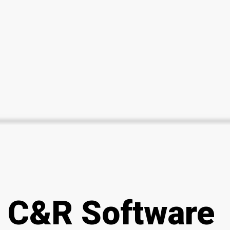
C&R Software